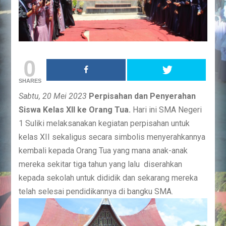
0
SHARES
Sabtu, 20 Mei 2023
Perpisahan dan Penyerahan
Siswa Kelas XII ke Orang Tua.
Hari ini SMA Negeri
1 Suliki melaksanakan kegiatan perpisahan untuk
kelas XII sekaligus secara simbolis menyerahkannya
kembali kepada Orang Tua yang mana anak-anak
mereka sekitar tiga tahun yang lalu diserahkan
kepada sekolah untuk dididik dan sekarang mereka
telah selesai pendidikannya di bangku SMA.