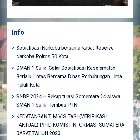
Info
Sosialisasi Narkoba bersama Kasat Reserve
Narkoba Polres 50 Kota
SMAN 1 Suliki Gelar Sosialisasi Keselamatan
Berlalu Lintas Bersama Dinas Perhubungan Lima
Puluh Kota
SNBP 2024 – Rekapitulasi Sementara 24 siswa
SMAN 1 Suliki Tembus PTN
KEDATANGAN TIM VISITASI (VERIFIKASI
FAKTUAL) PPID KOMISI INFORMASI SUMATERA
BARAT TAHUN 2023