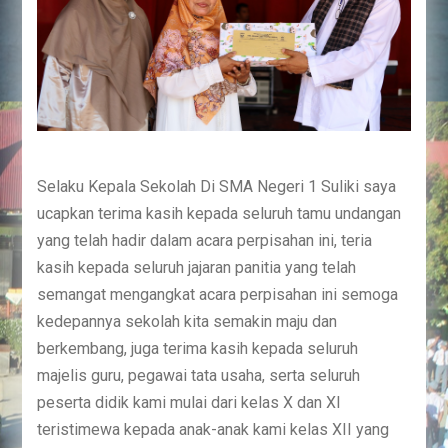
Selaku Kepala Sekolah Di SMA Negeri 1 Suliki saya
ucapkan terima kasih kepada seluruh tamu undangan
yang telah hadir dalam acara perpisahan ini, teria
kasih kepada seluruh jajaran panitia yang telah
semangat mengangkat acara perpisahan ini semoga
kedepannya sekolah kita semakin maju dan
berkembang, juga terima kasih kepada seluruh
majelis guru, pegawai tata usaha, serta seluruh
peserta didik kami mulai dari kelas X dan XI
teristimewa kepada anak-anak kami kelas XII yang