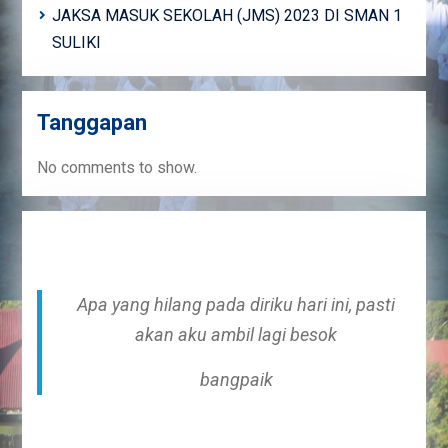
JAKSA MASUK SEKOLAH (JMS) 2023 DI SMAN 1
SULIKI
Tanggapan
No comments to show.
Apa yang hilang pada diriku hari ini, pasti
akan aku ambil lagi besok
bangpaik