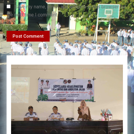
Save my name, email, and website in this browser for
the next time I comment.