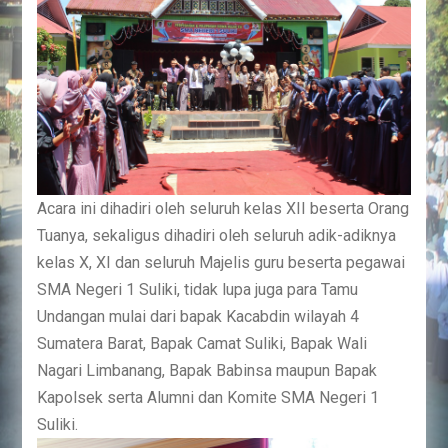
Acara ini dihadiri oleh seluruh kelas XII beserta Orang
Tuanya, sekaligus dihadiri oleh seluruh adik-adiknya
kelas X, XI dan seluruh Majelis guru beserta pegawai
SMA Negeri 1 Suliki, tidak lupa juga para Tamu
Undangan mulai dari bapak Kacabdin wilayah 4
Sumatera Barat, Bapak Camat Suliki, Bapak Wali
Nagari Limbanang, Bapak Babinsa maupun Bapak
Kapolsek serta Alumni dan Komite SMA Negeri 1
Suliki.