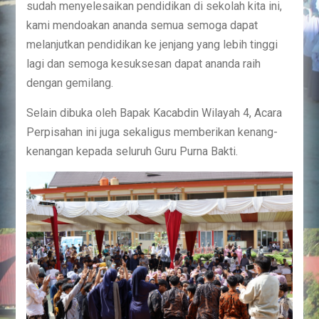
sudah menyelesaikan pendidikan di sekolah kita ini,
kami mendoakan ananda semua semoga dapat
melanjutkan pendidikan ke jenjang yang lebih tinggi
lagi dan semoga kesuksesan dapat ananda raih
dengan gemilang.
Selain dibuka oleh Bapak Kacabdin Wilayah 4, Acara
Perpisahan ini juga sekaligus memberikan kenang-
kenangan kepada seluruh Guru Purna Bakti.