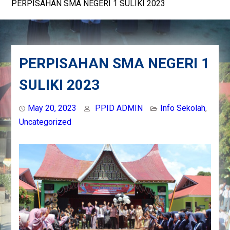
PERPISAHAN SMA NEGERI 1 SULIKI 2023
PERPISAHAN SMA NEGERI 1
SULIKI 2023
May 20, 2023
PPID ADMIN
Info Sekolah
,
Uncategorized