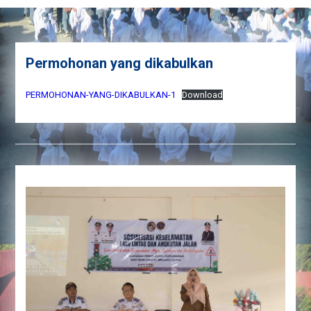
Permohonan yang dikabulkan
PERMOHONAN-YANG-DIKABULKAN-1
Download