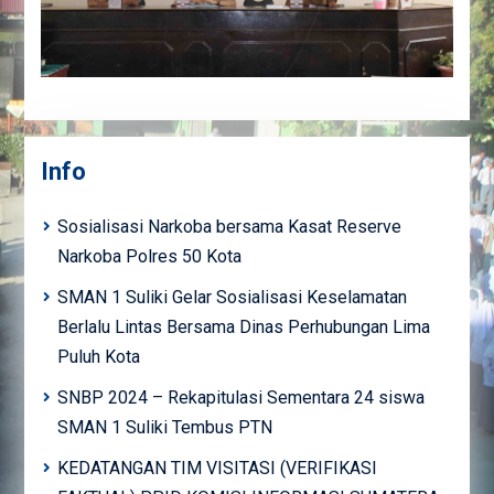
Info
Sosialisasi Narkoba bersama Kasat Reserve
Narkoba Polres 50 Kota
SMAN 1 Suliki Gelar Sosialisasi Keselamatan
Berlalu Lintas Bersama Dinas Perhubungan Lima
Puluh Kota
SNBP 2024 – Rekapitulasi Sementara 24 siswa
SMAN 1 Suliki Tembus PTN
KEDATANGAN TIM VISITASI (VERIFIKASI