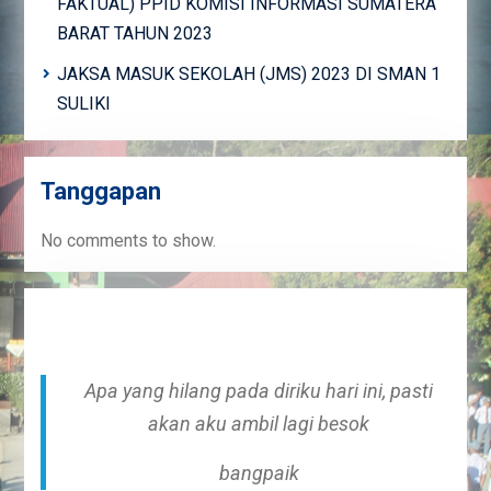
FAKTUAL) PPID KOMISI INFORMASI SUMATERA
BARAT TAHUN 2023
JAKSA MASUK SEKOLAH (JMS) 2023 DI SMAN 1
SULIKI
Tanggapan
No comments to show.
Apa yang hilang pada diriku hari ini, pasti
akan aku ambil lagi besok
bangpaik