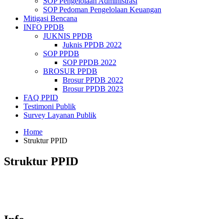
SOP Pengelolaan Administrasi
SOP Pedoman Pengelolaan Keuangan
Mitigasi Bencana
INFO PPDB
JUKNIS PPDB
Juknis PPDB 2022
SOP PPDB
SOP PPDB 2022
BROSUR PPDB
Brosur PPDB 2022
Brosur PPDB 2023
FAQ PPID
Testimoni Publik
Survey Layanan Publik
Home
Struktur PPID
Struktur PPID