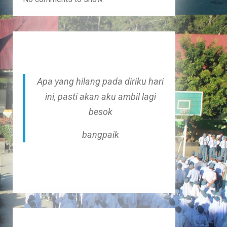
Apa yang hilang pada diriku hari
ini, pasti akan aku ambil lagi
besok
bangpaik