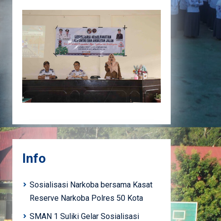
Info
Sosialisasi Narkoba bersama Kasat
Reserve Narkoba Polres 50 Kota
SMAN 1 Suliki Gelar Sosialisasi