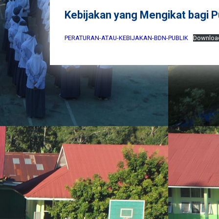
Kebijakan yang Mengikat bagi P
PERATURAN-ATAU-KEBIJAKAN-BDN-PUBLIK
Downloa