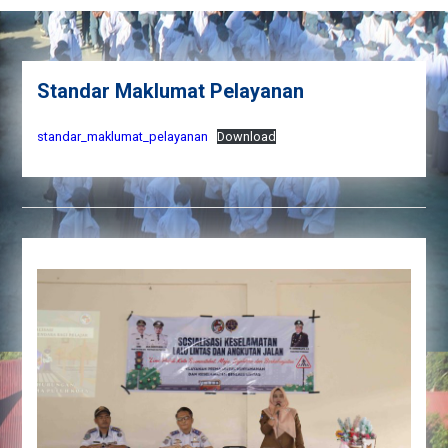
Standar Maklumat Pelayanan
standar_maklumat_pelayanan
Download