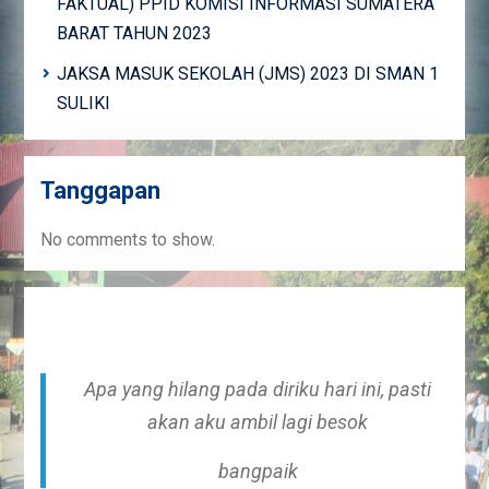
FAKTUAL) PPID KOMISI INFORMASI SUMATERA
BARAT TAHUN 2023
JAKSA MASUK SEKOLAH (JMS) 2023 DI SMAN 1
SULIKI
Tanggapan
No comments to show.
Apa yang hilang pada diriku hari ini, pasti
akan aku ambil lagi besok
bangpaik