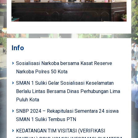
Info
Sosialisasi Narkoba bersama Kasat Reserve
Narkoba Polres 50 Kota
SMAN 1 Suliki Gelar Sosialisasi Keselamatan
Berlalu Lintas Bersama Dinas Perhubungan Lima
Puluh Kota
SNBP 2024 – Rekapitulasi Sementara 24 siswa
SMAN 1 Suliki Tembus PTN
KEDATANGAN TIM VISITASI (VERIFIKASI