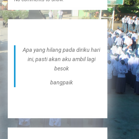
Apa yang hilang pada diriku hari
ini, pasti akan aku ambil lagi
besok
bangpaik