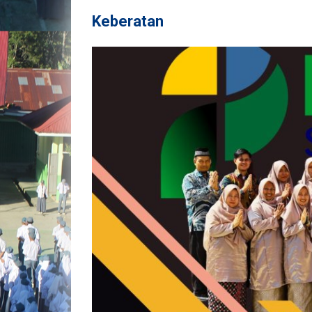
Keberatan