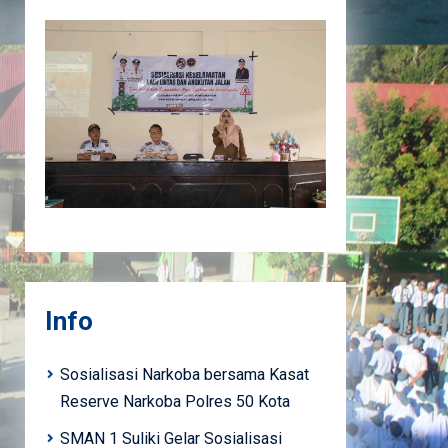
Info
Sosialisasi Narkoba bersama Kasat
Reserve Narkoba Polres 50 Kota
SMAN 1 Suliki Gelar Sosialisasi