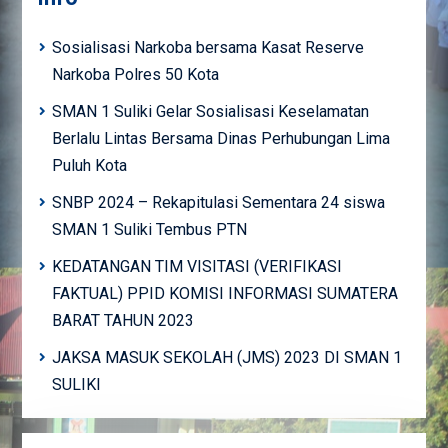
Sosialisasi Narkoba bersama Kasat Reserve
Narkoba Polres 50 Kota
SMAN 1 Suliki Gelar Sosialisasi Keselamatan
Berlalu Lintas Bersama Dinas Perhubungan Lima
Puluh Kota
SNBP 2024 – Rekapitulasi Sementara 24 siswa
SMAN 1 Suliki Tembus PTN
KEDATANGAN TIM VISITASI (VERIFIKASI
FAKTUAL) PPID KOMISI INFORMASI SUMATERA
BARAT TAHUN 2023
JAKSA MASUK SEKOLAH (JMS) 2023 DI SMAN 1
SULIKI