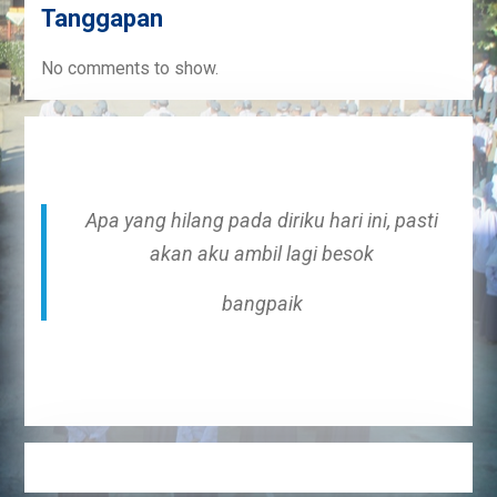
Tanggapan
No comments to show.
Apa yang hilang pada diriku hari ini, pasti
akan aku ambil lagi besok
bangpaik