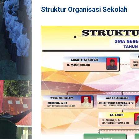
Struktur Organisasi Sekolah