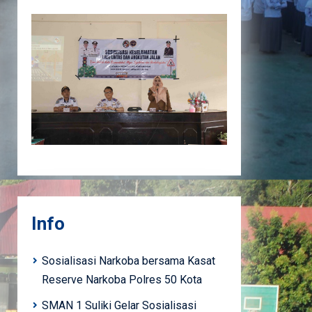
Info
Sosialisasi Narkoba bersama Kasat
Reserve Narkoba Polres 50 Kota
SMAN 1 Suliki Gelar Sosialisasi