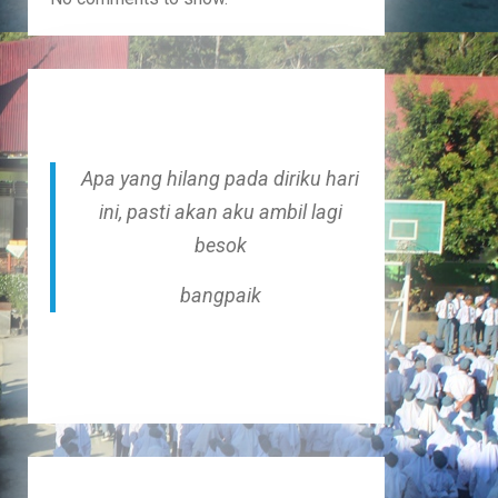
Apa yang hilang pada diriku hari
ini, pasti akan aku ambil lagi
besok
bangpaik