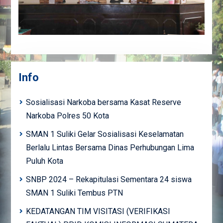
Info
Sosialisasi Narkoba bersama Kasat Reserve
Narkoba Polres 50 Kota
SMAN 1 Suliki Gelar Sosialisasi Keselamatan
Berlalu Lintas Bersama Dinas Perhubungan Lima
Puluh Kota
SNBP 2024 – Rekapitulasi Sementara 24 siswa
SMAN 1 Suliki Tembus PTN
KEDATANGAN TIM VISITASI (VERIFIKASI