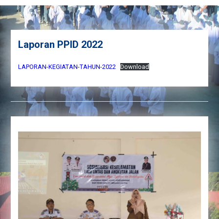
Laporan PPID 2022
LAPORAN-KEGIATAN-TAHUN-2022
Download