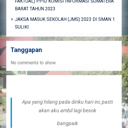
FAKTUAL) PPID KOMISI INFORMASI SUMATERA
BARAT TAHUN 2023
JAKSA MASUK SEKOLAH (JMS) 2023 DI SMAN 1
SULIKI
Tanggapan
No comments to show.
Apa yang hilang pada diriku hari ini, pasti
akan aku ambil lagi besok
bangpaik