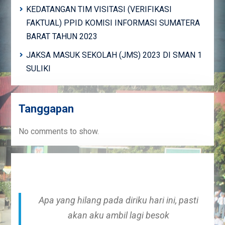
KEDATANGAN TIM VISITASI (VERIFIKASI
FAKTUAL) PPID KOMISI INFORMASI SUMATERA
BARAT TAHUN 2023
JAKSA MASUK SEKOLAH (JMS) 2023 DI SMAN 1
SULIKI
Tanggapan
No comments to show.
Apa yang hilang pada diriku hari ini, pasti
akan aku ambil lagi besok