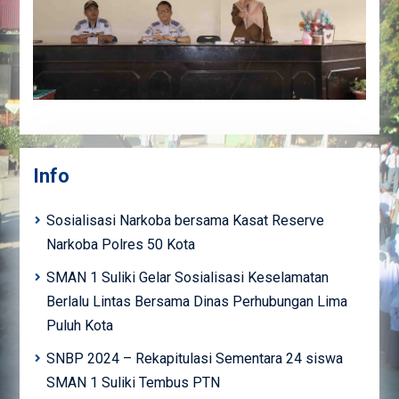
Info
Sosialisasi Narkoba bersama Kasat Reserve
Narkoba Polres 50 Kota
SMAN 1 Suliki Gelar Sosialisasi Keselamatan
Berlalu Lintas Bersama Dinas Perhubungan Lima
Puluh Kota
SNBP 2024 – Rekapitulasi Sementara 24 siswa
SMAN 1 Suliki Tembus PTN