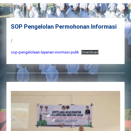
SOP Pengelolan Permohonan Informasi
/
sop-pengelolaan-layanan-inormasi-pulik
Download