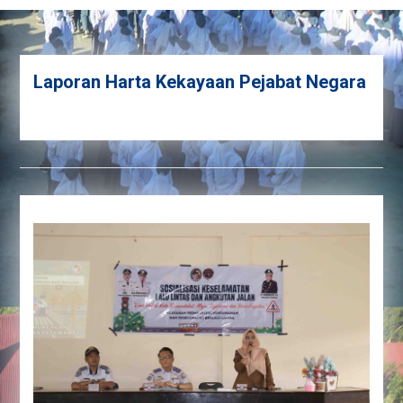
Laporan Harta Kekayaan Pejabat Negara