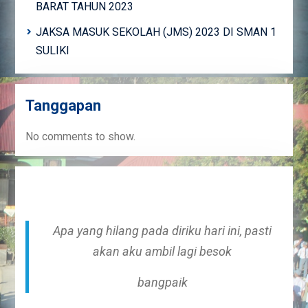
BARAT TAHUN 2023
JAKSA MASUK SEKOLAH (JMS) 2023 DI SMAN 1
SULIKI
Tanggapan
No comments to show.
Apa yang hilang pada diriku hari ini, pasti
akan aku ambil lagi besok
bangpaik