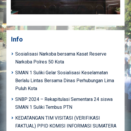
Info
Sosialisasi Narkoba bersama Kasat Reserve
Narkoba Polres 50 Kota
SMAN 1 Suliki Gelar Sosialisasi Keselamatan
Berlalu Lintas Bersama Dinas Perhubungan Lima
Puluh Kota
SNBP 2024 – Rekapitulasi Sementara 24 siswa
SMAN 1 Suliki Tembus PTN
KEDATANGAN TIM VISITASI (VERIFIKASI
FAKTUAL) PPID KOMISI INFORMASI SUMATERA