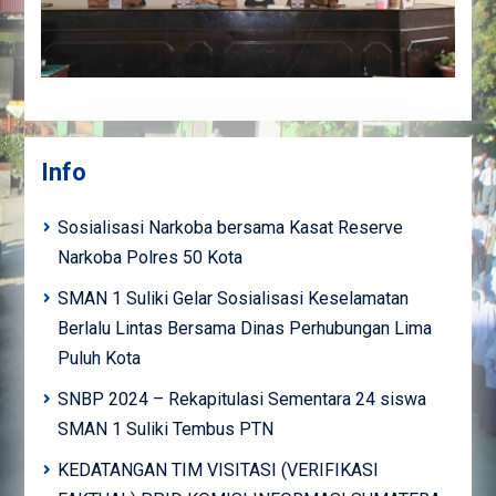
Info
Sosialisasi Narkoba bersama Kasat Reserve
Narkoba Polres 50 Kota
SMAN 1 Suliki Gelar Sosialisasi Keselamatan
Berlalu Lintas Bersama Dinas Perhubungan Lima
Puluh Kota
SNBP 2024 – Rekapitulasi Sementara 24 siswa
SMAN 1 Suliki Tembus PTN
KEDATANGAN TIM VISITASI (VERIFIKASI