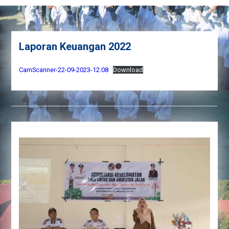
Laporan Keuangan 2022
CamScanner-22-09-2023-12.08
Download