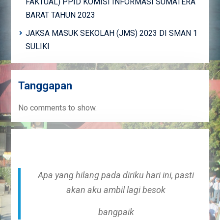
FAKTUAL) PPID KOMISI INFORMASI SUMATERA
BARAT TAHUN 2023
JAKSA MASUK SEKOLAH (JMS) 2023 DI SMAN 1
SULIKI
Tanggapan
No comments to show.
Apa yang hilang pada diriku hari ini, pasti
akan aku ambil lagi besok
bangpaik