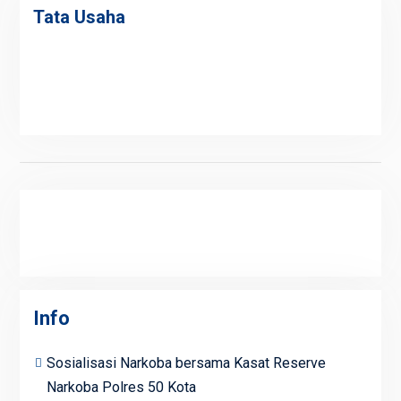
Tata Usaha
Info
Sosialisasi Narkoba bersama Kasat Reserve
Narkoba Polres 50 Kota