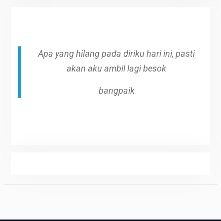
Apa yang hilang pada diriku hari ini, pasti
akan aku ambil lagi besok
bangpaik