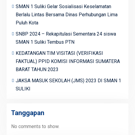
SMAN 1 Suliki Gelar Sosialisasi Keselamatan
Berlalu Lintas Bersama Dinas Perhubungan Lima
Puluh Kota
SNBP 2024 – Rekapitulasi Sementara 24 siswa
SMAN 1 Suliki Tembus PTN
KEDATANGAN TIM VISITASI (VERIFIKASI
FAKTUAL) PPID KOMISI INFORMASI SUMATERA
BARAT TAHUN 2023
JAKSA MASUK SEKOLAH (JMS) 2023 DI SMAN 1
SULIKI
Tanggapan
No comments to show.