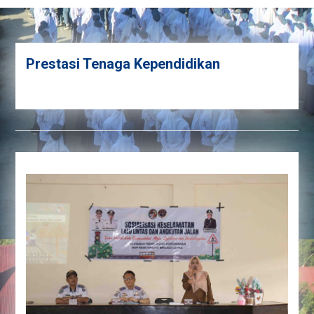
Prestasi Tenaga Kependidikan