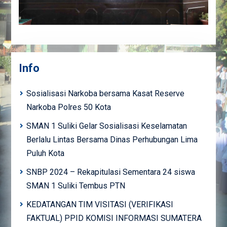
Info
Sosialisasi Narkoba bersama Kasat Reserve
Narkoba Polres 50 Kota
SMAN 1 Suliki Gelar Sosialisasi Keselamatan
Berlalu Lintas Bersama Dinas Perhubungan Lima
Puluh Kota
SNBP 2024 – Rekapitulasi Sementara 24 siswa
SMAN 1 Suliki Tembus PTN
KEDATANGAN TIM VISITASI (VERIFIKASI
FAKTUAL) PPID KOMISI INFORMASI SUMATERA