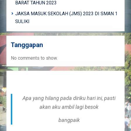
BARAT TAHUN 2023
JAKSA MASUK SEKOLAH (JMS) 2023 DI SMAN 1
SULIKI
Tanggapan
No comments to show.
Apa yang hilang pada diriku hari ini, pasti
akan aku ambil lagi besok
bangpaik