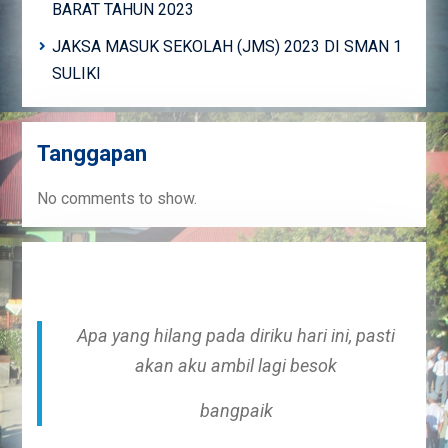
BARAT TAHUN 2023
JAKSA MASUK SEKOLAH (JMS) 2023 DI SMAN 1
SULIKI
Tanggapan
No comments to show.
Apa yang hilang pada diriku hari ini, pasti
akan aku ambil lagi besok
bangpaik