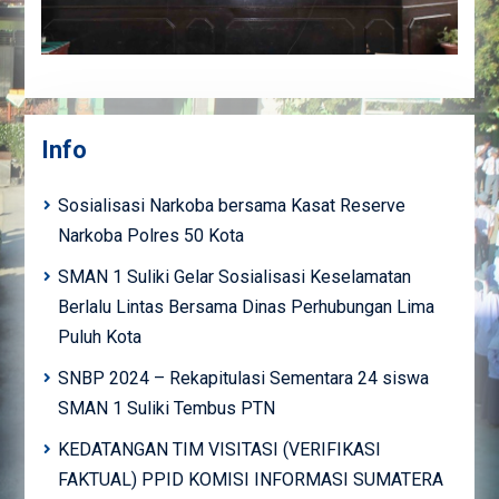
Info
Sosialisasi Narkoba bersama Kasat Reserve
Narkoba Polres 50 Kota
SMAN 1 Suliki Gelar Sosialisasi Keselamatan
Berlalu Lintas Bersama Dinas Perhubungan Lima
Puluh Kota
SNBP 2024 – Rekapitulasi Sementara 24 siswa
SMAN 1 Suliki Tembus PTN
KEDATANGAN TIM VISITASI (VERIFIKASI
FAKTUAL) PPID KOMISI INFORMASI SUMATERA