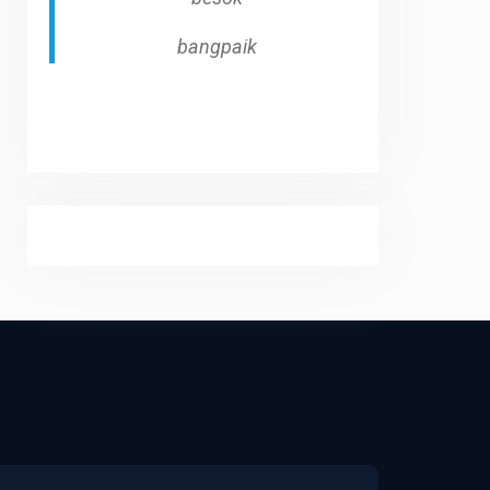
bangpaik