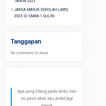
TAHUN 2023
JAKSA MASUK SEKOLAH (JMS)
2023 DI SMAN 1 SULIKI
Tanggapan
No comments to show.
Apa yang hilang pada diriku hari
ini, pasti akan aku ambil lagi
besok