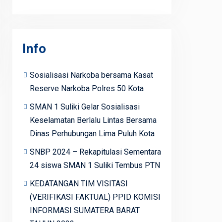
Info
Sosialisasi Narkoba bersama Kasat
Reserve Narkoba Polres 50 Kota
SMAN 1 Suliki Gelar Sosialisasi
Keselamatan Berlalu Lintas Bersama
Dinas Perhubungan Lima Puluh Kota
SNBP 2024 – Rekapitulasi Sementara
24 siswa SMAN 1 Suliki Tembus PTN
KEDATANGAN TIM VISITASI
(VERIFIKASI FAKTUAL) PPID KOMISI
INFORMASI SUMATERA BARAT