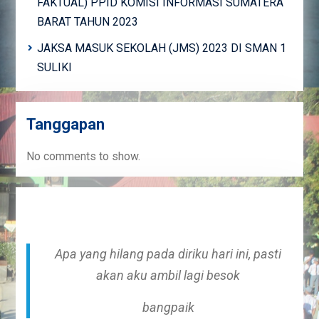
FAKTUAL) PPID KOMISI INFORMASI SUMATERA
BARAT TAHUN 2023
JAKSA MASUK SEKOLAH (JMS) 2023 DI SMAN 1
SULIKI
Tanggapan
No comments to show.
Apa yang hilang pada diriku hari ini, pasti
akan aku ambil lagi besok
bangpaik