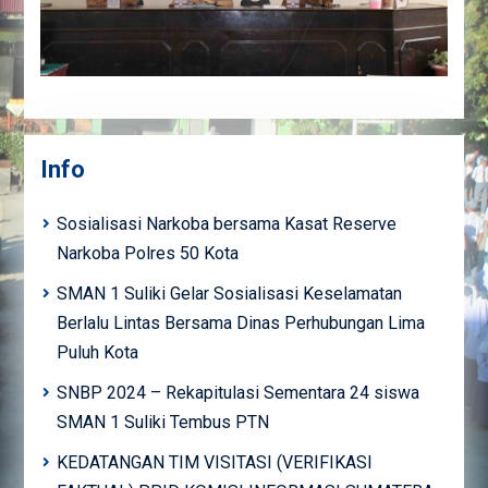
Info
Sosialisasi Narkoba bersama Kasat Reserve
Narkoba Polres 50 Kota
SMAN 1 Suliki Gelar Sosialisasi Keselamatan
Berlalu Lintas Bersama Dinas Perhubungan Lima
Puluh Kota
SNBP 2024 – Rekapitulasi Sementara 24 siswa
SMAN 1 Suliki Tembus PTN
KEDATANGAN TIM VISITASI (VERIFIKASI