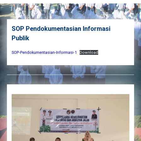
SOP Pendokumentasian Informasi
Publik
SOP-Pendokumentasian-Informasi-1
Download