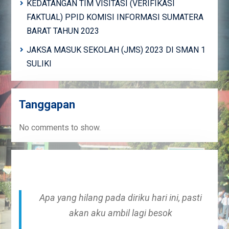
KEDATANGAN TIM VISITASI (VERIFIKASI
FAKTUAL) PPID KOMISI INFORMASI SUMATERA
BARAT TAHUN 2023
JAKSA MASUK SEKOLAH (JMS) 2023 DI SMAN 1
SULIKI
Tanggapan
No comments to show.
Apa yang hilang pada diriku hari ini, pasti
akan aku ambil lagi besok