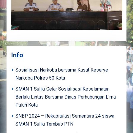
Info
Sosialisasi Narkoba bersama Kasat Reserve
Narkoba Polres 50 Kota
SMAN 1 Suliki Gelar Sosialisasi Keselamatan
Berlalu Lintas Bersama Dinas Perhubungan Lima
Puluh Kota
SNBP 2024 – Rekapitulasi Sementara 24 siswa
SMAN 1 Suliki Tembus PTN