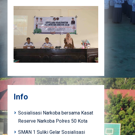
Info
Sosialisasi Narkoba bersama Kasat
Reserve Narkoba Polres 50 Kota
SMAN 1 Suliki Gelar Sosialisasi