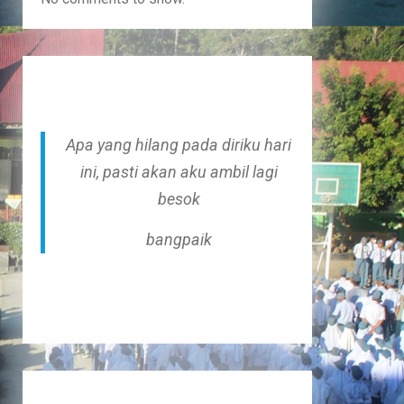
Apa yang hilang pada diriku hari
ini, pasti akan aku ambil lagi
besok
bangpaik