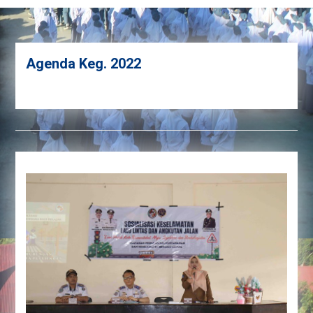
Agenda Keg. 2022