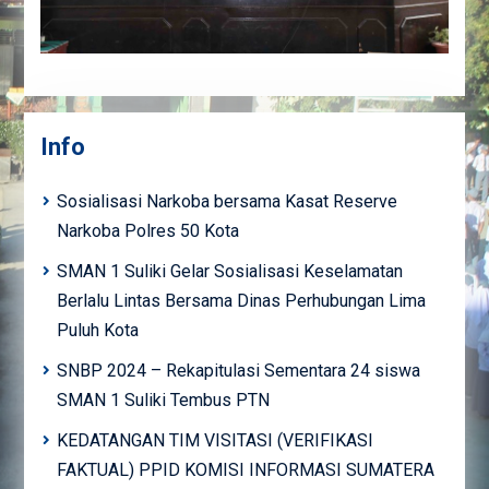
Info
Sosialisasi Narkoba bersama Kasat Reserve
Narkoba Polres 50 Kota
SMAN 1 Suliki Gelar Sosialisasi Keselamatan
Berlalu Lintas Bersama Dinas Perhubungan Lima
Puluh Kota
SNBP 2024 – Rekapitulasi Sementara 24 siswa
SMAN 1 Suliki Tembus PTN
KEDATANGAN TIM VISITASI (VERIFIKASI
FAKTUAL) PPID KOMISI INFORMASI SUMATERA