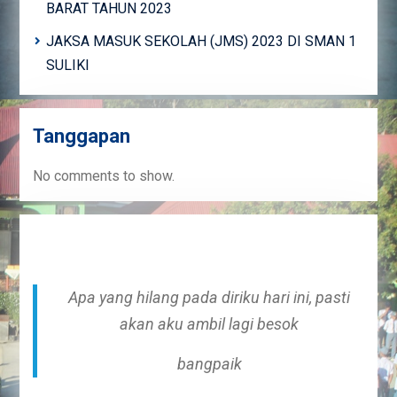
BARAT TAHUN 2023
JAKSA MASUK SEKOLAH (JMS) 2023 DI SMAN 1
SULIKI
Tanggapan
No comments to show.
Apa yang hilang pada diriku hari ini, pasti
akan aku ambil lagi besok
bangpaik