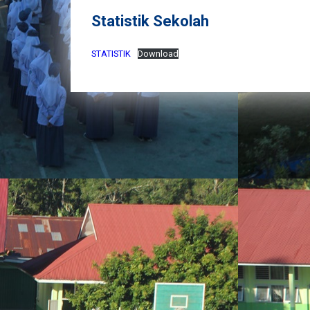
Statistik Sekolah
STATISTIK
Download