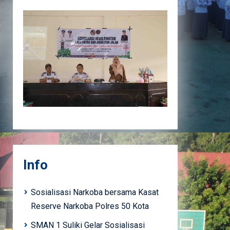
Info
Sosialisasi Narkoba bersama Kasat
Reserve Narkoba Polres 50 Kota
SMAN 1 Suliki Gelar Sosialisasi