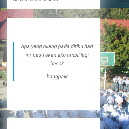
Apa yang hilang pada diriku hari
ini, pasti akan aku ambil lagi
besok
bangpaik