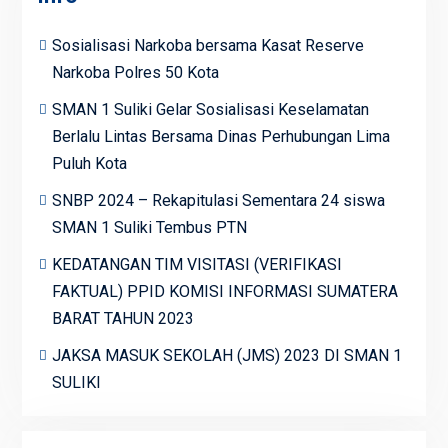
Sosialisasi Narkoba bersama Kasat Reserve
Narkoba Polres 50 Kota
SMAN 1 Suliki Gelar Sosialisasi Keselamatan
Berlalu Lintas Bersama Dinas Perhubungan Lima
Puluh Kota
SNBP 2024 – Rekapitulasi Sementara 24 siswa
SMAN 1 Suliki Tembus PTN
KEDATANGAN TIM VISITASI (VERIFIKASI
FAKTUAL) PPID KOMISI INFORMASI SUMATERA
BARAT TAHUN 2023
JAKSA MASUK SEKOLAH (JMS) 2023 DI SMAN 1
SULIKI