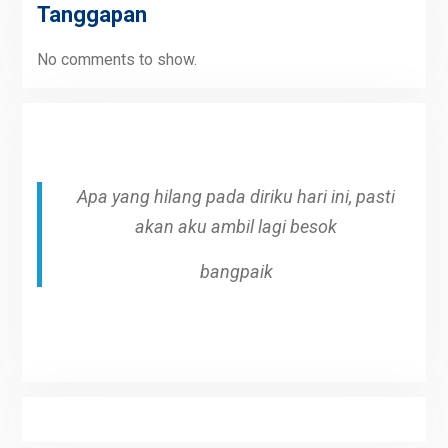
Tanggapan
No comments to show.
Apa yang hilang pada diriku hari ini, pasti
akan aku ambil lagi besok
bangpaik