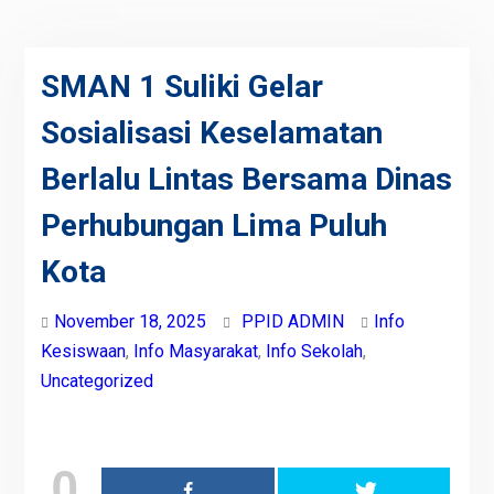
SMAN 1 Suliki Gelar
Sosialisasi Keselamatan
Berlalu Lintas Bersama Dinas
Perhubungan Lima Puluh
Kota
November 18, 2025
PPID ADMIN
Info
Kesiswaan
,
Info Masyarakat
,
Info Sekolah
,
Uncategorized
0