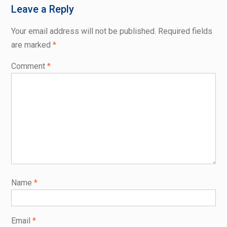
Leave a Reply
Your email address will not be published.
Required fields
are marked
*
Comment
*
Name
*
Email
*