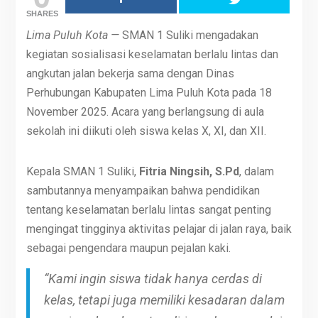
SHARES
Lima Puluh Kota —
SMAN 1 Suliki mengadakan
kegiatan sosialisasi keselamatan berlalu lintas dan
angkutan jalan bekerja sama dengan Dinas
Perhubungan Kabupaten Lima Puluh Kota pada 18
November 2025. Acara yang berlangsung di aula
sekolah ini diikuti oleh siswa kelas X, XI, dan XII.
Kepala SMAN 1 Suliki,
Fitria Ningsih, S.Pd
, dalam
sambutannya menyampaikan bahwa pendidikan
tentang keselamatan berlalu lintas sangat penting
mengingat tingginya aktivitas pelajar di jalan raya, baik
sebagai pengendara maupun pejalan kaki.
“Kami ingin siswa tidak hanya cerdas di
kelas, tetapi juga memiliki kesadaran dalam