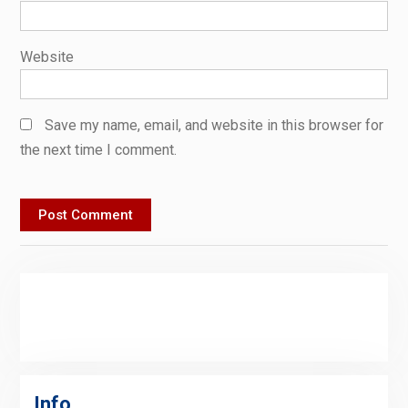
Website
Save my name, email, and website in this browser for
the next time I comment.
Info