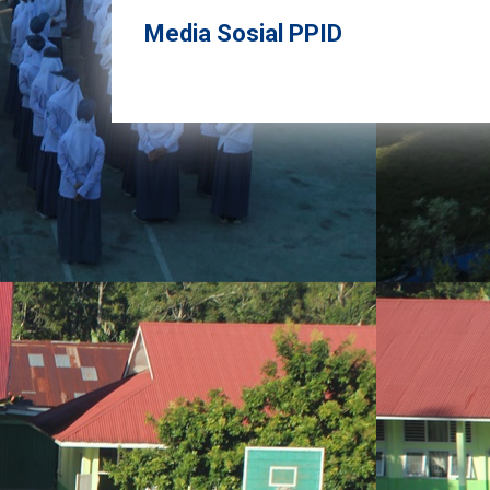
Media Sosial PPID