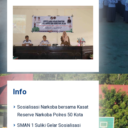
Info
Sosialisasi Narkoba bersama Kasat
Reserve Narkoba Polres 50 Kota
SMAN 1 Suliki Gelar Sosialisasi