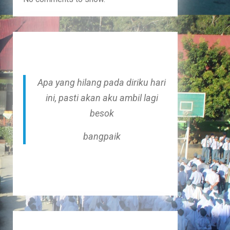
Apa yang hilang pada diriku hari
ini, pasti akan aku ambil lagi
besok
bangpaik