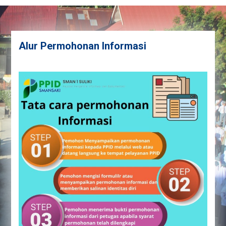
Alur Permohonan Informasi