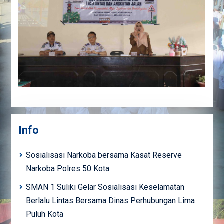
Info
Sosialisasi Narkoba bersama Kasat Reserve
Narkoba Polres 50 Kota
SMAN 1 Suliki Gelar Sosialisasi Keselamatan
Berlalu Lintas Bersama Dinas Perhubungan Lima
Puluh Kota