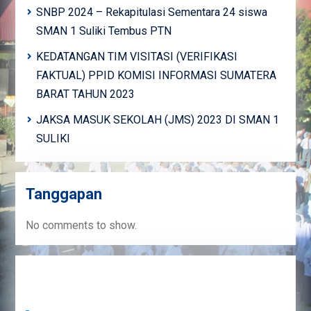
SNBP 2024 – Rekapitulasi Sementara 24 siswa
SMAN 1 Suliki Tembus PTN
KEDATANGAN TIM VISITASI (VERIFIKASI
FAKTUAL) PPID KOMISI INFORMASI SUMATERA
BARAT TAHUN 2023
JAKSA MASUK SEKOLAH (JMS) 2023 DI SMAN 1
SULIKI
Tanggapan
No comments to show.