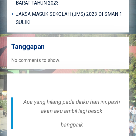
BARAT TAHUN 2023
JAKSA MASUK SEKOLAH (JMS) 2023 DI SMAN 1
SULIKI
Tanggapan
No comments to show.
Apa yang hilang pada diriku hari ini, pasti
akan aku ambil lagi besok
bangpaik