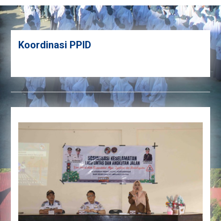
Koordinasi PPID