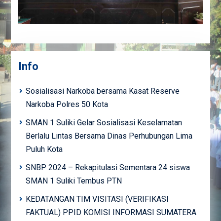
Info
Sosialisasi Narkoba bersama Kasat Reserve
Narkoba Polres 50 Kota
SMAN 1 Suliki Gelar Sosialisasi Keselamatan
Berlalu Lintas Bersama Dinas Perhubungan Lima
Puluh Kota
SNBP 2024 – Rekapitulasi Sementara 24 siswa
SMAN 1 Suliki Tembus PTN
KEDATANGAN TIM VISITASI (VERIFIKASI
FAKTUAL) PPID KOMISI INFORMASI SUMATERA