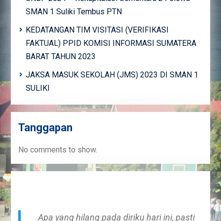
SMAN 1 Suliki Tembus PTN
KEDATANGAN TIM VISITASI (VERIFIKASI
FAKTUAL) PPID KOMISI INFORMASI SUMATERA
BARAT TAHUN 2023
JAKSA MASUK SEKOLAH (JMS) 2023 DI SMAN 1
SULIKI
Tanggapan
No comments to show.
Apa yang hilang pada diriku hari ini, pasti