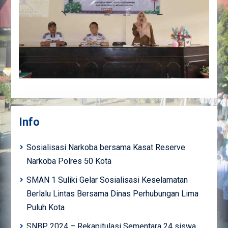
Info
Sosialisasi Narkoba bersama Kasat Reserve
Narkoba Polres 50 Kota
SMAN 1 Suliki Gelar Sosialisasi Keselamatan
Berlalu Lintas Bersama Dinas Perhubungan Lima
Puluh Kota
SNBP 2024 – Rekapitulasi Sementara 24 siswa