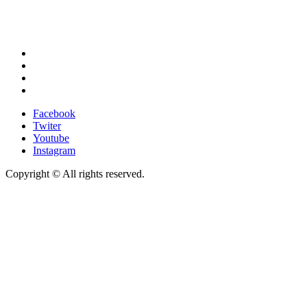
Facebook
Twiter
Youtube
Instagram
Facebook
Twiter
Youtube
Instagram
Copyright © All rights reserved.