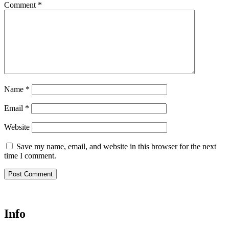
Comment
*
Name
*
Email
*
Website
Save my name, email, and website in this browser for the next
time I comment.
Info