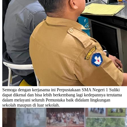
Semoga dengan kerjasama ini Perpustakaan SMA Negeri 1 Suliki
dapat dikenal dan bisa lebih berkembang lagi kedepannya terutama
dalam melayani seluruh Pemustaka baik didalam lingkungan
sekolah maupun di luar sekolah.