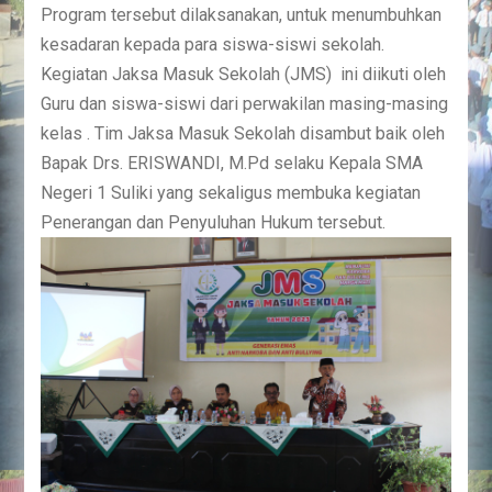
Program tersebut dilaksanakan, untuk menumbuhkan
kesadaran kepada para siswa-siswi sekolah.
Kegiatan Jaksa Masuk Sekolah (JMS) ini diikuti oleh
Guru dan siswa-siswi dari perwakilan masing-masing
kelas . Tim Jaksa Masuk Sekolah disambut baik oleh
Bapak Drs. ERISWANDI, M.Pd selaku Kepala SMA
Negeri 1 Suliki yang sekaligus membuka kegiatan
Penerangan dan Penyuluhan Hukum tersebut.