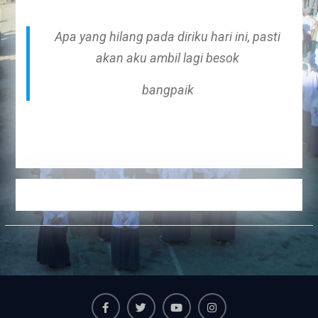
Apa yang hilang pada diriku hari ini, pasti
akan aku ambil lagi besok
bangpaik