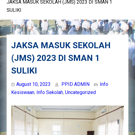
JAKSA MASUK SEKOLAH (JMS) 2023 DI SMAN 1
SULIKI
JAKSA MASUK SEKOLAH
(JMS) 2023 DI SMAN 1
SULIKI
August 10, 2023
PPID ADMIN
Info
Kesiswaan
,
Info Sekolah
,
Uncategorized