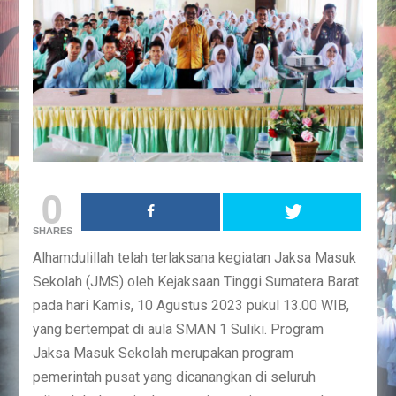
0
SHARES
Alhamdulillah telah terlaksana kegiatan Jaksa Masuk
Sekolah (JMS) oleh Kejaksaan Tinggi Sumatera Barat
pada hari Kamis, 10 Agustus 2023 pukul 13.00 WIB,
yang bertempat di aula SMAN 1 Suliki. Program
Jaksa Masuk Sekolah merupakan program
pemerintah pusat yang dicanangkan di seluruh