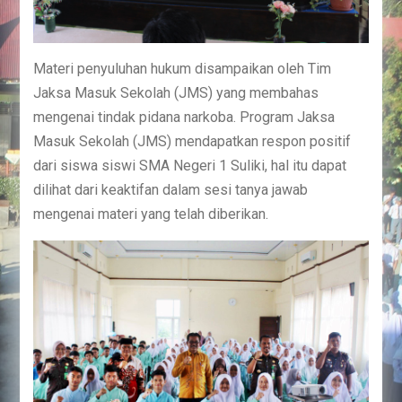
Materi penyuluhan hukum disampaikan oleh Tim
Jaksa Masuk Sekolah (JMS) yang membahas
mengenai tindak pidana narkoba. Program Jaksa
Masuk Sekolah (JMS) mendapatkan respon positif
dari siswa siswi SMA Negeri 1 Suliki, hal itu dapat
dilihat dari keaktifan dalam sesi tanya jawab
mengenai materi yang telah diberikan.