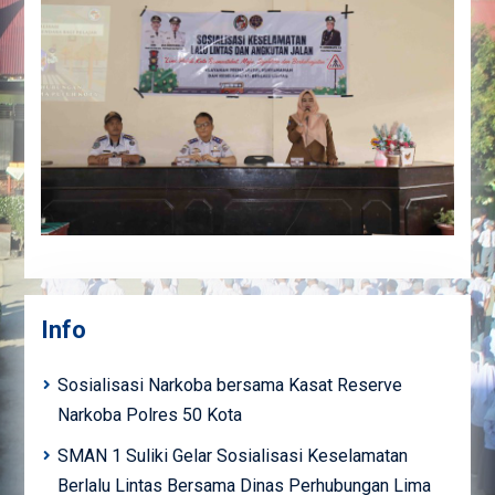
Info
Sosialisasi Narkoba bersama Kasat Reserve
Narkoba Polres 50 Kota
SMAN 1 Suliki Gelar Sosialisasi Keselamatan
Berlalu Lintas Bersama Dinas Perhubungan Lima