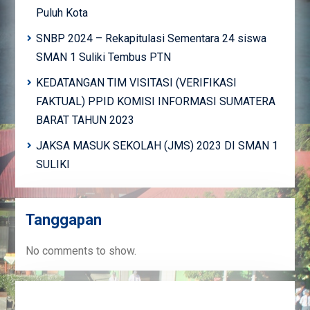
Puluh Kota
SNBP 2024 – Rekapitulasi Sementara 24 siswa
SMAN 1 Suliki Tembus PTN
KEDATANGAN TIM VISITASI (VERIFIKASI
FAKTUAL) PPID KOMISI INFORMASI SUMATERA
BARAT TAHUN 2023
JAKSA MASUK SEKOLAH (JMS) 2023 DI SMAN 1
SULIKI
Tanggapan
No comments to show.