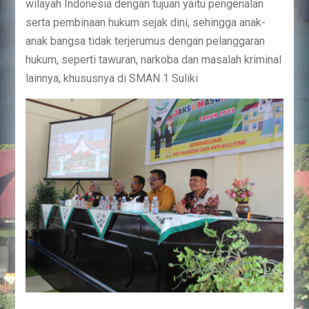
wilayah Indonesia dengan tujuan yaitu pengenalan
serta pembinaan hukum sejak dini, sehingga anak-
anak bangsa tidak terjerumus dengan pelanggaran
hukum, seperti tawuran, narkoba dan masalah kriminal
lainnya, khususnya di SMAN 1 Suliki