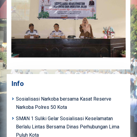
Info
Sosialisasi Narkoba bersama Kasat Reserve
Narkoba Polres 50 Kota
SMAN 1 Suliki Gelar Sosialisasi Keselamatan
Berlalu Lintas Bersama Dinas Perhubungan Lima
Puluh Kota