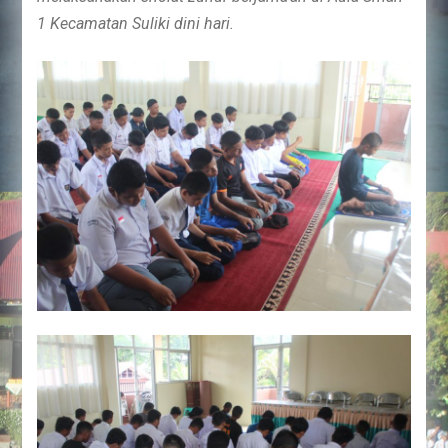
1 Kecamatan Suliki dini hari.