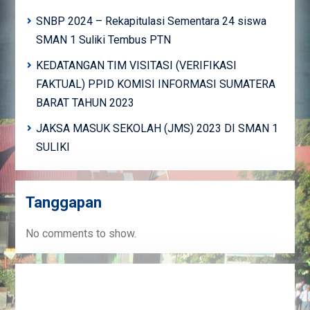
SNBP 2024 – Rekapitulasi Sementara 24 siswa
SMAN 1 Suliki Tembus PTN
KEDATANGAN TIM VISITASI (VERIFIKASI
FAKTUAL) PPID KOMISI INFORMASI SUMATERA
BARAT TAHUN 2023
JAKSA MASUK SEKOLAH (JMS) 2023 DI SMAN 1
SULIKI
Tanggapan
No comments to show.