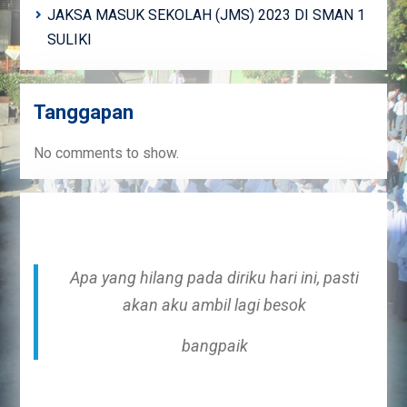
JAKSA MASUK SEKOLAH (JMS) 2023 DI SMAN 1
SULIKI
Tanggapan
No comments to show.
Apa yang hilang pada diriku hari ini, pasti
akan aku ambil lagi besok
bangpaik