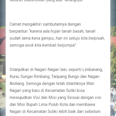
Camat mengakhiri sambutannya dengan
berpantun
“karena ada hujan tanah basah, tanah
sudah lama kena gempu, hari ini setuju kita berpisah,
semoga esok kita kembali berjumpa”.
Dilanjutkan di Nagari-Nagari lain, seperti Limbanang,
Kurai, Sungai Rimbang, Tanjuang Bungo dan Nagari
Andiang. Semoga dengan telah dilantiknya Wali
Nagari yang baru di Kecamatan Suliki bisa
mewujudkan Visi dan Misi yang Sesuai dengan visi
dan Misi Bupati Lima Puluh Kota dan membawa
Nagari di Kecamatan Suliki lebih baik dari sebelum