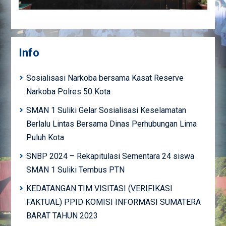
Info
Sosialisasi Narkoba bersama Kasat Reserve
Narkoba Polres 50 Kota
SMAN 1 Suliki Gelar Sosialisasi Keselamatan
Berlalu Lintas Bersama Dinas Perhubungan Lima
Puluh Kota
SNBP 2024 – Rekapitulasi Sementara 24 siswa
SMAN 1 Suliki Tembus PTN
KEDATANGAN TIM VISITASI (VERIFIKASI
FAKTUAL) PPID KOMISI INFORMASI SUMATERA
BARAT TAHUN 2023