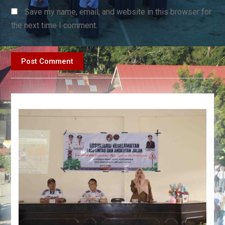
Save my name, email, and website in this browser for
the next time I comment.