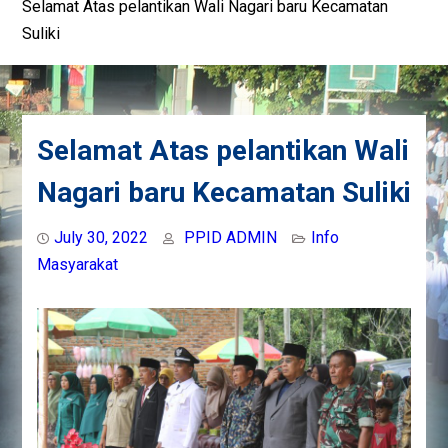
Selamat Atas pelantikan Wali Nagari baru Kecamatan
Suliki
Selamat Atas pelantikan Wali
Nagari baru Kecamatan Suliki
July 30, 2022
PPID ADMIN
Info
Masyarakat