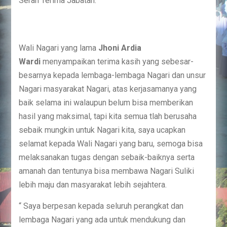
Serah Terima Jabatan.
Wali Nagari yang lama
Jhoni Ardia
Wardi
menyampaikan terima kasih yang sebesar-
besarnya kepada lembaga-lembaga Nagari dan unsur
Nagari masyarakat Nagari, atas kerjasamanya yang
baik selama ini walaupun belum bisa memberikan
hasil yang maksimal, tapi kita semua tlah berusaha
sebaik mungkin untuk Nagari kita, saya ucapkan
selamat kepada Wali Nagari yang baru, semoga bisa
melaksanakan tugas dengan sebaik-baiknya serta
amanah dan tentunya bisa membawa Nagari Suliki
lebih maju dan masyarakat lebih sejahtera.
“ Saya berpesan kepada seluruh perangkat dan
lembaga Nagari yang ada untuk mendukung dan