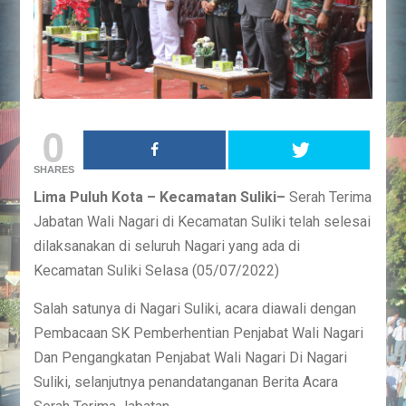
0
SHARES
Lima Puluh Kota – Kecamatan Suliki–
Serah Terima
Jabatan Wali Nagari di Kecamatan Suliki telah selesai
dilaksanakan di seluruh Nagari yang ada di
Kecamatan Suliki Selasa (05/07/2022)
Salah satunya di Nagari Suliki, acara diawali dengan
Pembacaan SK Pemberhentian Penjabat Wali Nagari
Dan Pengangkatan Penjabat Wali Nagari Di Nagari
Suliki, selanjutnya penandatanganan Berita Acara