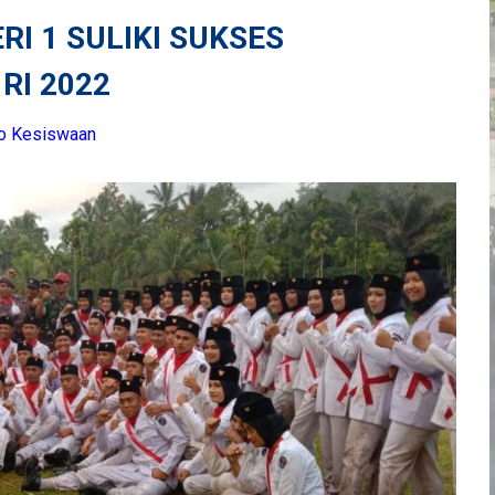
I 1 SULIKI SUKSES
RI 2022
fo Kesiswaan