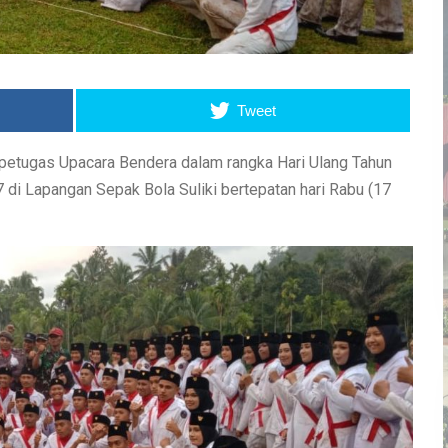
Tweet
 petugas Upacara Bendera dalam rangka Hari Ulang Tahun
di Lapangan Sepak Bola Suliki bertepatan hari Rabu (17