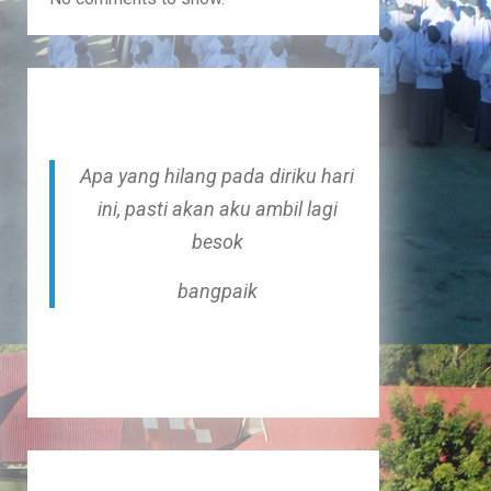
Apa yang hilang pada diriku hari
ini, pasti akan aku ambil lagi
besok
bangpaik