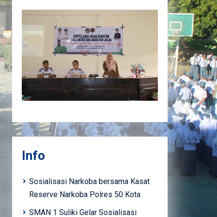
Info
Sosialisasi Narkoba bersama Kasat
Reserve Narkoba Polres 50 Kota
SMAN 1 Suliki Gelar Sosialisasi