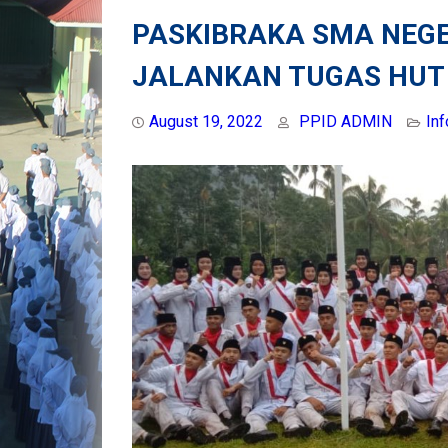
PASKIBRAKA SMA NEGER
JALANKAN TUGAS HUT 
August 19, 2022
PPID ADMIN
In