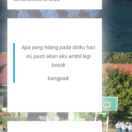
Apa yang hilang pada diriku hari
ini, pasti akan aku ambil lagi
besok
bangpaik