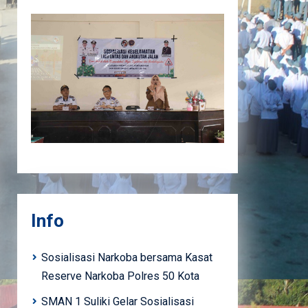
Info
Sosialisasi Narkoba bersama Kasat
Reserve Narkoba Polres 50 Kota
SMAN 1 Suliki Gelar Sosialisasi