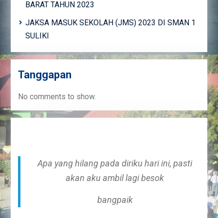
BARAT TAHUN 2023
JAKSA MASUK SEKOLAH (JMS) 2023 DI SMAN 1
SULIKI
Tanggapan
No comments to show.
Apa yang hilang pada diriku hari ini, pasti
akan aku ambil lagi besok
bangpaik