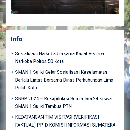
Info
Sosialisasi Narkoba bersama Kasat Reserve
Narkoba Polres 50 Kota
SMAN 1 Suliki Gelar Sosialisasi Keselamatan
Berlalu Lintas Bersama Dinas Perhubungan Lima
Puluh Kota
SNBP 2024 – Rekapitulasi Sementara 24 siswa
SMAN 1 Suliki Tembus PTN
KEDATANGAN TIM VISITASI (VERIFIKASI
FAKTUAL) PPID KOMISI INFORMASI SUMATERA