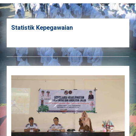
Statistik Kepegawaian