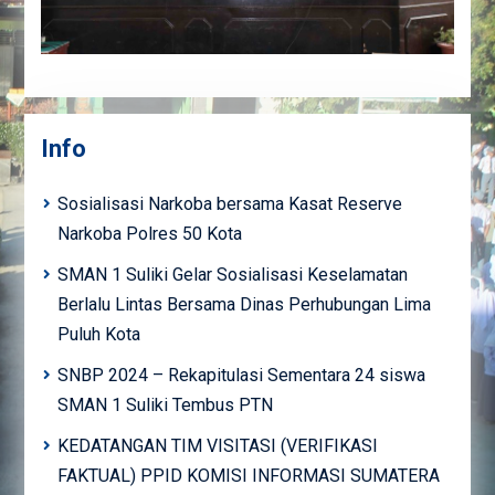
Info
Sosialisasi Narkoba bersama Kasat Reserve
Narkoba Polres 50 Kota
SMAN 1 Suliki Gelar Sosialisasi Keselamatan
Berlalu Lintas Bersama Dinas Perhubungan Lima
Puluh Kota
SNBP 2024 – Rekapitulasi Sementara 24 siswa
SMAN 1 Suliki Tembus PTN
KEDATANGAN TIM VISITASI (VERIFIKASI
FAKTUAL) PPID KOMISI INFORMASI SUMATERA