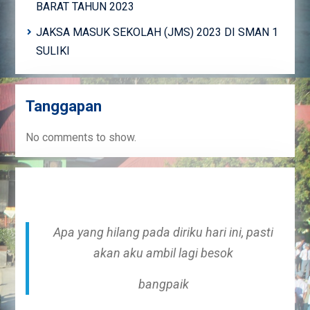
BARAT TAHUN 2023
JAKSA MASUK SEKOLAH (JMS) 2023 DI SMAN 1
SULIKI
Tanggapan
No comments to show.
Apa yang hilang pada diriku hari ini, pasti
akan aku ambil lagi besok
bangpaik