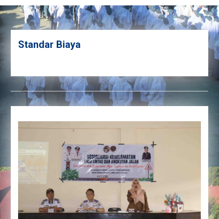
Standar Biaya