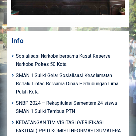
Info
Sosialisasi Narkoba bersama Kasat Reserve
Narkoba Polres 50 Kota
SMAN 1 Suliki Gelar Sosialisasi Keselamatan
Berlalu Lintas Bersama Dinas Perhubungan Lima
Puluh Kota
SNBP 2024 – Rekapitulasi Sementara 24 siswa
SMAN 1 Suliki Tembus PTN
KEDATANGAN TIM VISITASI (VERIFIKASI
FAKTUAL) PPID KOMISI INFORMASI SUMATERA