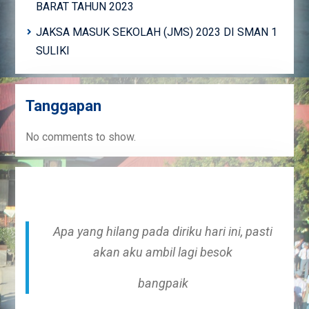
BARAT TAHUN 2023
JAKSA MASUK SEKOLAH (JMS) 2023 DI SMAN 1
SULIKI
Tanggapan
No comments to show.
Apa yang hilang pada diriku hari ini, pasti
akan aku ambil lagi besok
bangpaik