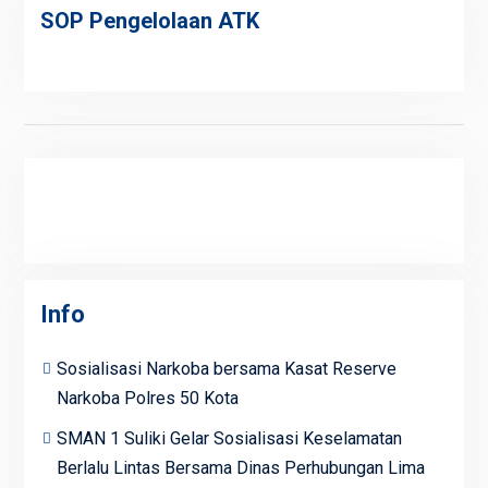
SOP Pengelolaan ATK
Info
Sosialisasi Narkoba bersama Kasat Reserve
Narkoba Polres 50 Kota
SMAN 1 Suliki Gelar Sosialisasi Keselamatan
Berlalu Lintas Bersama Dinas Perhubungan Lima