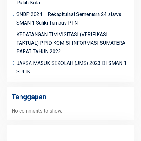
Puluh Kota
SNBP 2024 – Rekapitulasi Sementara 24 siswa
SMAN 1 Suliki Tembus PTN
KEDATANGAN TIM VISITASI (VERIFIKASI
FAKTUAL) PPID KOMISI INFORMASI SUMATERA
BARAT TAHUN 2023
JAKSA MASUK SEKOLAH (JMS) 2023 DI SMAN 1
SULIKI
Tanggapan
No comments to show.