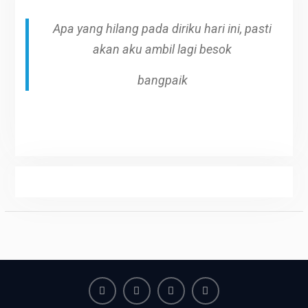
Apa yang hilang pada diriku hari ini, pasti
akan aku ambil lagi besok
bangpaik