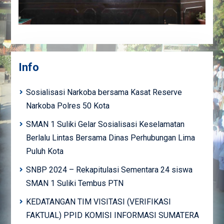
Info
Sosialisasi Narkoba bersama Kasat Reserve
Narkoba Polres 50 Kota
SMAN 1 Suliki Gelar Sosialisasi Keselamatan
Berlalu Lintas Bersama Dinas Perhubungan Lima
Puluh Kota
SNBP 2024 – Rekapitulasi Sementara 24 siswa
SMAN 1 Suliki Tembus PTN
KEDATANGAN TIM VISITASI (VERIFIKASI
FAKTUAL) PPID KOMISI INFORMASI SUMATERA