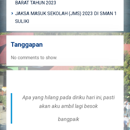
BARAT TAHUN 2023
JAKSA MASUK SEKOLAH (JMS) 2023 DI SMAN 1
SULIKI
Tanggapan
No comments to show.
Apa yang hilang pada diriku hari ini, pasti
akan aku ambil lagi besok
bangpaik