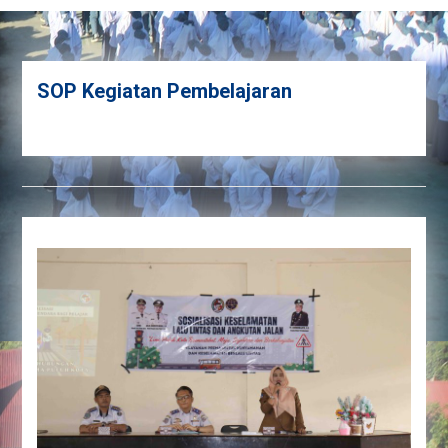
SOP Kegiatan Pembelajaran