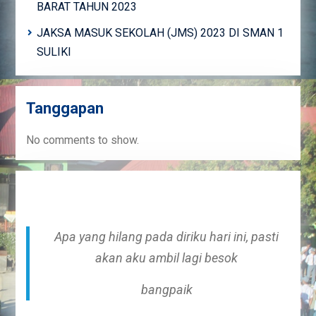
BARAT TAHUN 2023
JAKSA MASUK SEKOLAH (JMS) 2023 DI SMAN 1
SULIKI
Tanggapan
No comments to show.
Apa yang hilang pada diriku hari ini, pasti
akan aku ambil lagi besok
bangpaik