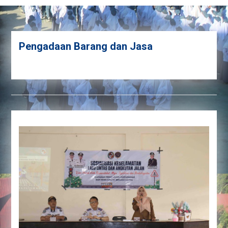
Pengadaan Barang dan Jasa