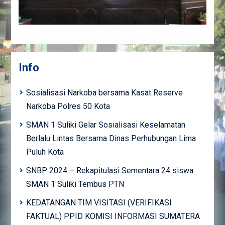
Info
Sosialisasi Narkoba bersama Kasat Reserve
Narkoba Polres 50 Kota
SMAN 1 Suliki Gelar Sosialisasi Keselamatan
Berlalu Lintas Bersama Dinas Perhubungan Lima
Puluh Kota
SNBP 2024 – Rekapitulasi Sementara 24 siswa
SMAN 1 Suliki Tembus PTN
KEDATANGAN TIM VISITASI (VERIFIKASI
FAKTUAL) PPID KOMISI INFORMASI SUMATERA