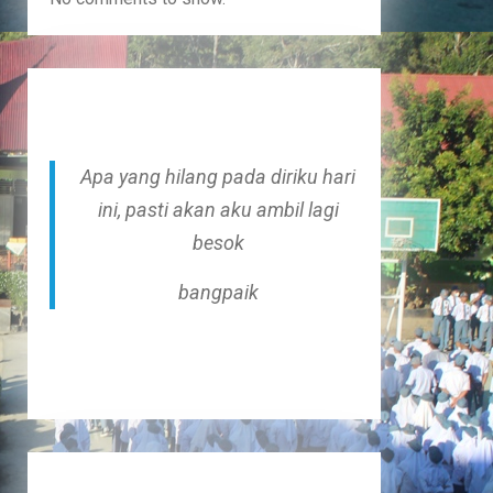
Apa yang hilang pada diriku hari
ini, pasti akan aku ambil lagi
besok
bangpaik