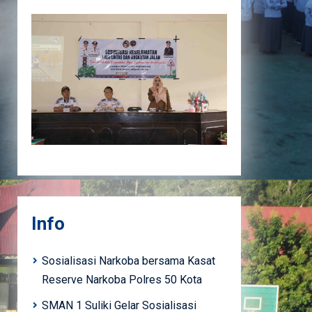
Info
Sosialisasi Narkoba bersama Kasat
Reserve Narkoba Polres 50 Kota
SMAN 1 Suliki Gelar Sosialisasi