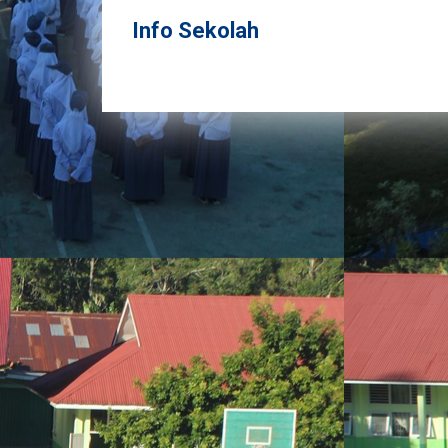
Info Sekolah