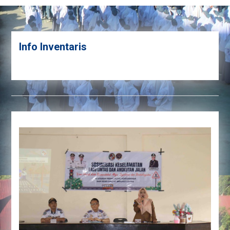
Info Inventaris