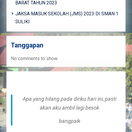
BARAT TAHUN 2023
JAKSA MASUK SEKOLAH (JMS) 2023 DI SMAN 1
SULIKI
Tanggapan
No comments to show.
Apa yang hilang pada diriku hari ini, pasti
akan aku ambil lagi besok
bangpaik