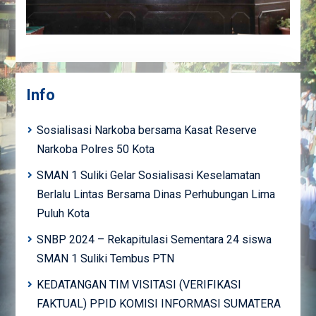
Info
Sosialisasi Narkoba bersama Kasat Reserve
Narkoba Polres 50 Kota
SMAN 1 Suliki Gelar Sosialisasi Keselamatan
Berlalu Lintas Bersama Dinas Perhubungan Lima
Puluh Kota
SNBP 2024 – Rekapitulasi Sementara 24 siswa
SMAN 1 Suliki Tembus PTN
KEDATANGAN TIM VISITASI (VERIFIKASI
FAKTUAL) PPID KOMISI INFORMASI SUMATERA